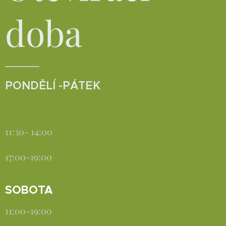
doba
PONDĚLÍ -PÁTEK
11:30- 14:00
17:00-19:00
SOBOTA
11:00-19:00