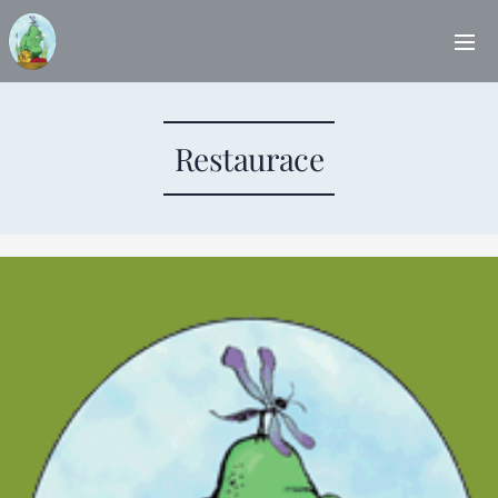
Restaurace