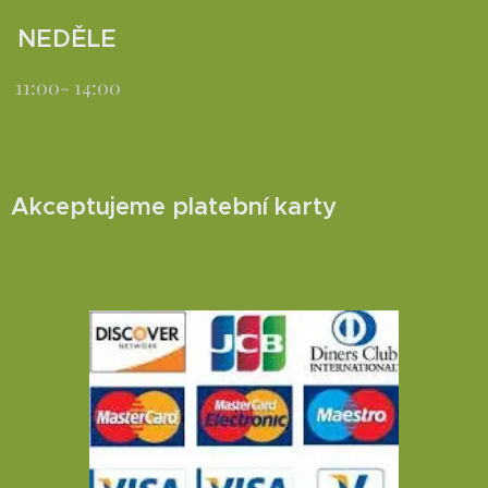
NEDĚLE
11:00- 14:00
Akceptujeme platební karty