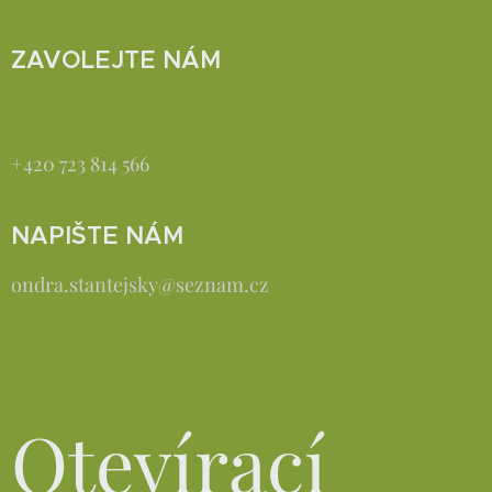
ZAVOLEJTE NÁM
+420 723 814 566
NAPIŠTE NÁM
ondra.stantejsky@seznam.cz
Otevírací