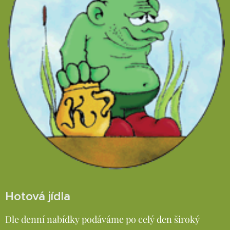
Hotová jídla
Dle denní nabídky podáváme po celý den široký