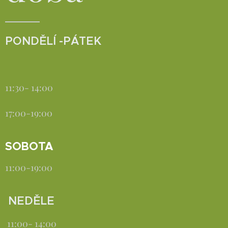
PONDĚLÍ -PÁTEK
11:30- 14:00
17:00-19:00
SOBOTA
11:00-19:00
NEDĚLE
11:00- 14:00