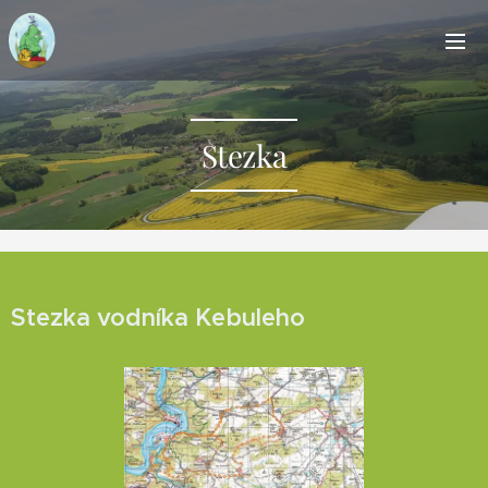
Stezka
Stezka vodníka Kebuleho