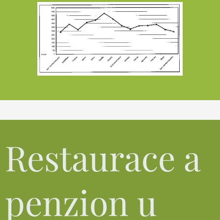
Restaurace a
penzion u